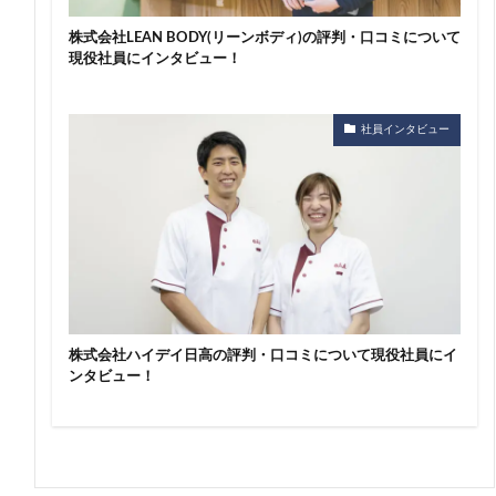
株式会社LEAN BODY(リーンボディ)の評判・口コミについて
現役社員にインタビュー！
社員インタビュー
株式会社ハイデイ日高の評判・口コミについて現役社員にイ
ンタビュー！