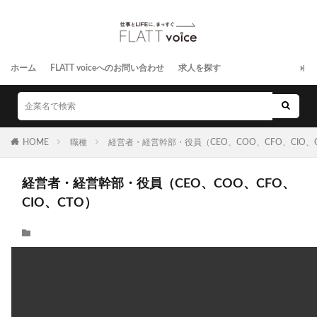
ホーム
FLATT voiceへのお問い合わせ
求人を探す
HOME
職種
経営者・経営幹部・役員（CEO、COO、CFO、CIO、
経営者・経営幹部・役員（CEO、COO、CFO、
CIO、CTO）