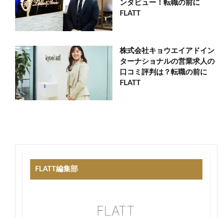
ンタビュー！転職の前に
FLATT
株式会社キョウエイアドイン
ターナショナルの営業求人の
口コミ評判は？転職の前に
FLATT
FLATT編集部