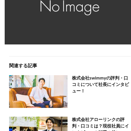
関連する記事
株式会社swimmyの評判・口
コミについて社長にインタビ
ュー！
株式会社アローリンクの評
判・口コミは？現役社員にイ