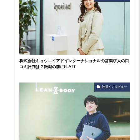
株式会社キョウエイアドインターナショナルの営業求人の口
コミ評判は？転職の前にFLATT
社員インタビュー