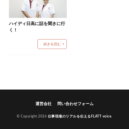
ハイディ日高に話を聞きに行
く！
続きを読む
運営会社
問い合わせフォーム
© Copyright 2026
仕事現場のリアルを伝えるFLATT voice
.