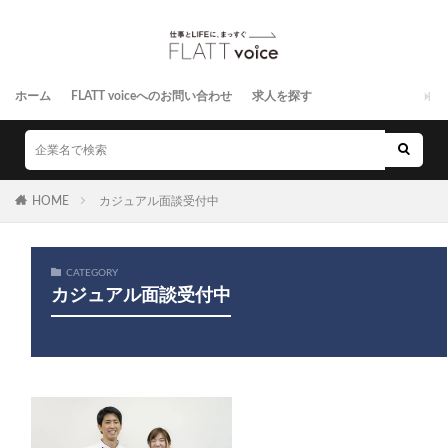
ホーム
FLATT voiceへのお問い合わせ
求人を探す
HOME
カジュアル面談受付中
CATEGORY
カジュアル面談受付中