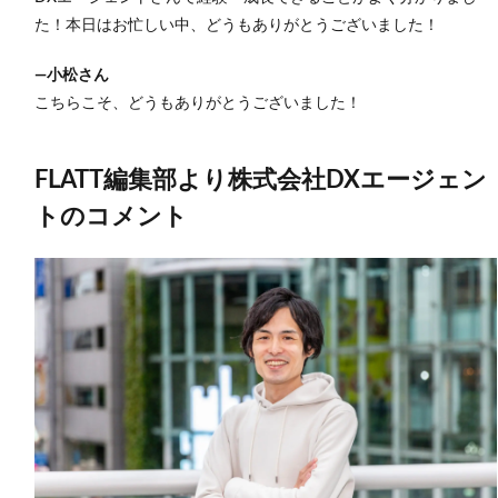
た！本日はお忙しい中、どうもありがとうございました！
―小松さん
こちらこそ、どうもありがとうございました！
FLATT編集部より株式会社DXエージェン
トのコメント