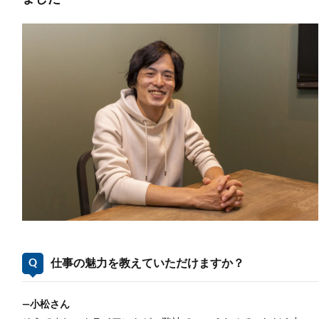
仕事の魅力を教えていただけますか？
―小松さん