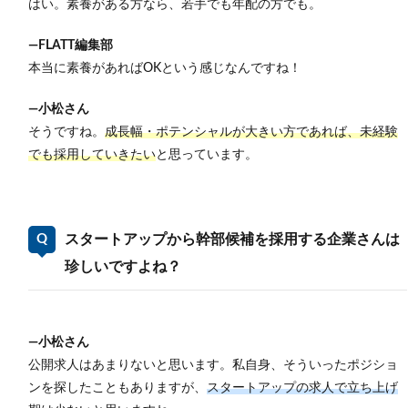
はい。素養がある方なら、若手でも年配の方でも。
―FLATT編集部
本当に素養があればOKという感じなんですね！
―小松さん
そうですね。
成長幅・ポテンシャルが大きい方であれば、未経験
でも採用していきたい
と思っています。
スタートアップから幹部候補を採用する企業さんは
珍しいですよね？
―小松さん
公開求人はあまりないと思います。私自身、そういったポジショ
ンを探したこともありますが、
スタートアップの求人で立ち上げ