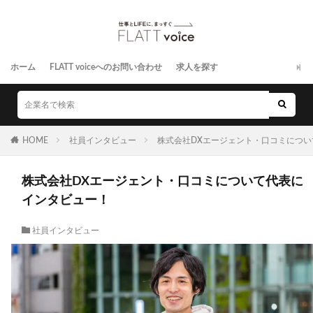
ホーム
FLATT voiceへのお問い合わせ
求人を探す
HOME
社員インタビュー
株式会社DXエージェント・口コミにつ
株式会社DXエージェント・口コミについて代表に
インタビュー！
社員インタビュー