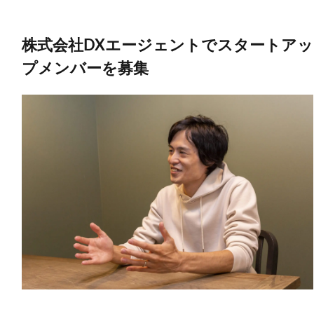
株式会社DXエージェントでスタートアッ
プメンバーを募集