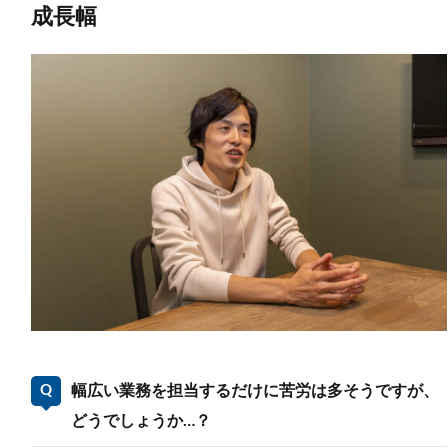
成長幅
幅広い業務を担当するだけに苦労は多そうですが、
どうでしょうか…？