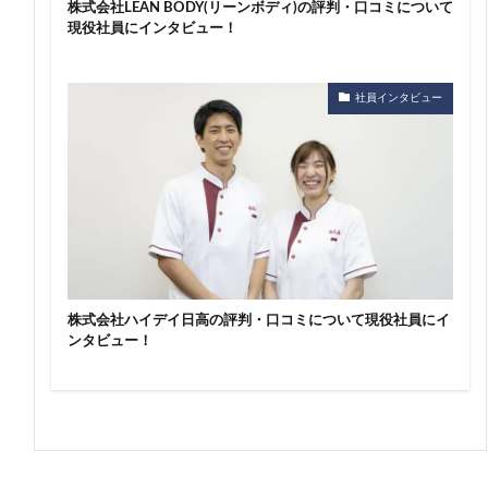
株式会社LEAN BODY(リーンボディ)の評判・口コミについて
現役社員にインタビュー！
社員インタビュー
株式会社ハイデイ日高の評判・口コミについて現役社員にイ
ンタビュー！