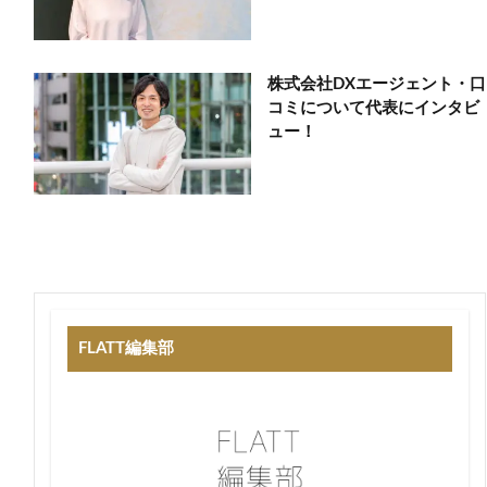
株式会社DXエージェント・口
コミについて代表にインタビ
ュー！
FLATT編集部