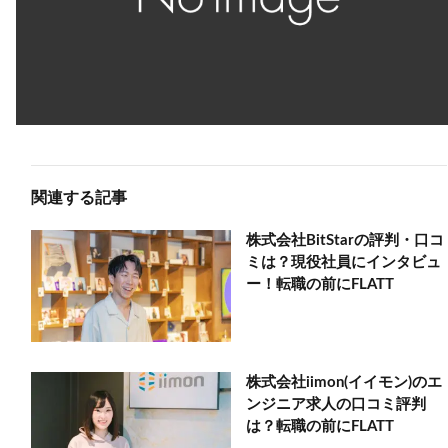
関連する記事
株式会社BitStarの評判・口コ
ミは？現役社員にインタビュ
ー！転職の前にFLATT
株式会社iimon(イイモン)のエ
ンジニア求人の口コミ評判
は？転職の前にFLATT