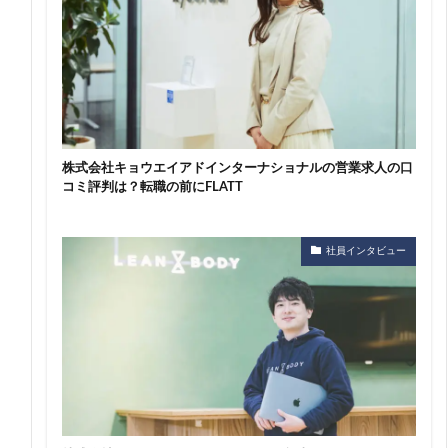
株式会社キョウエイアドインターナショナルの営業求人の口
コミ評判は？転職の前にFLATT
社員インタビュー