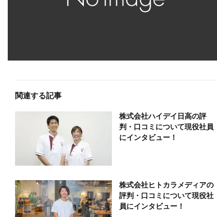
関連する記事
株式会社ハイデイ日高の評
判・口コミについて現役社員
にインタビュー！
株式会社ヒトカラメディアの
評判・口コミについて現役社
員にインタビュー！