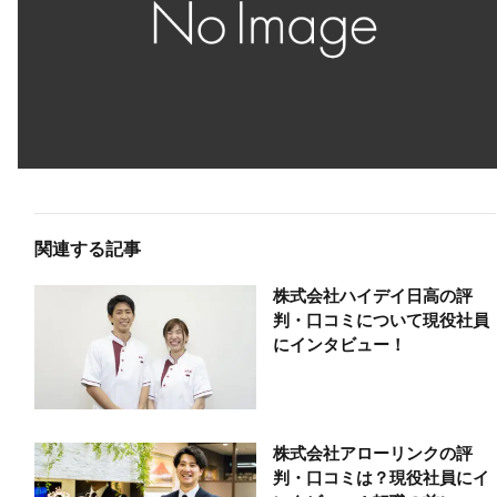
関連する記事
株式会社ハイデイ日高の評
判・口コミについて現役社員
にインタビュー！
株式会社アローリンクの評
判・口コミは？現役社員にイ