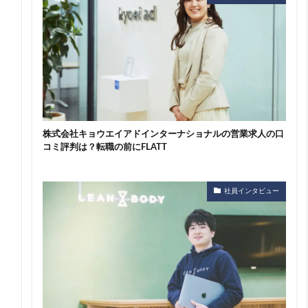
株式会社キョウエイアドインターナショナルの営業求人の口
コミ評判は？転職の前にFLATT
社員インタビュー