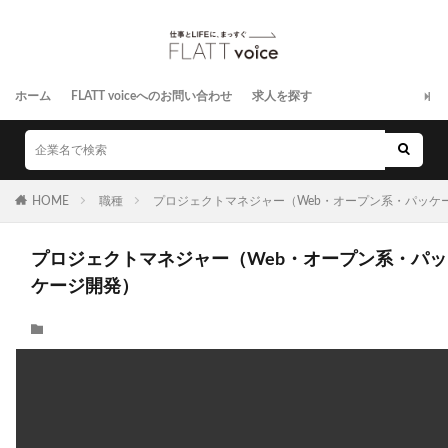
ホーム
FLATT voiceへのお問い合わせ
求人を探す
HOME
職種
プロジェクトマネジャー（Web・オープン系・パッケ
プロジェクトマネジャー（Web・オープン系・パッ
ケージ開発）