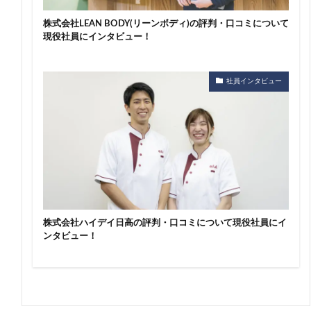
株式会社LEAN BODY(リーンボディ)の評判・口コミについて
現役社員にインタビュー！
社員インタビュー
株式会社ハイデイ日高の評判・口コミについて現役社員にイ
ンタビュー！